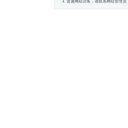
普通网站访客，请联系网站管理员