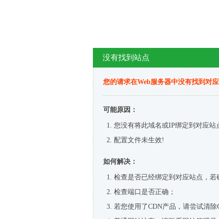
没有找到站点
您的请求在Web服务器中没有找到对
可能原因：
您没有将此域名或IP绑定到对应站
配置文件未生效!
如何解决：
检查是否已经绑定到对应站点，若
检查端口是否正确；
若您使用了CDN产品，请尝试清除